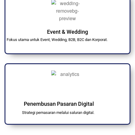
Event & Wedding
Fokus utama untuk Event, Wedding, B2B, B2C dan Korporat.
Penembusan Pasaran Digital
Strategi pemasaran melalui saluran digital.