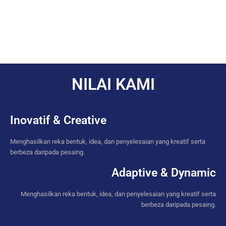
NILAI KAMI
Inovatif & Creative
Menghasilkan reka bentuk, idea, dan penyelesaian yang kreatif serta
berbeza daripada pesaing.
Adaptive & Dynamic
Menghasilkan reka bentuk, idea, dan penyelesaian yang kreatif serta
berbeza daripada pesaing.