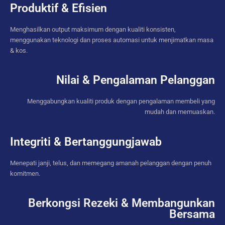
Produktif & Efisien
Menghasilkan output maksimum dengan kualiti konsisten,
menggunakan teknologi dan proses automasi untuk menjimatkan masa
& kos.
Nilai & Pengalaman Pelanggan
Menggabungkan kualiti produk dengan pengalaman membeli yang
mudah dan memuaskan.
Integriti & Bertanggungjawab
Menepati janji, telus, dan memegang amanah pelanggan dengan penuh
komitmen.
Berkongsi Rezeki & Membangunkan
Bersama