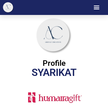
Profile
SYARIKAT