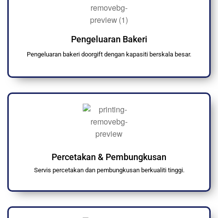
Pengeluaran Bakeri
Pengeluaran bakeri doorgift dengan kapasiti berskala besar.
Percetakan & Pembungkusan
Servis percetakan dan pembungkusan berkualiti tinggi.