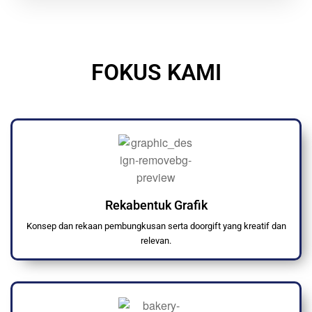
FOKUS KAMI
Rekabentuk Grafik
Konsep dan rekaan pembungkusan serta doorgift yang kreatif dan
relevan.