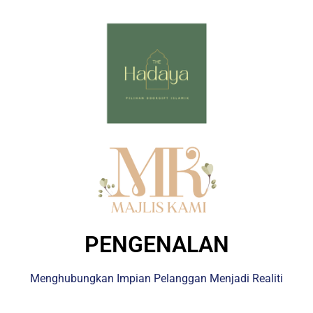
PENGENALAN
Menghubungkan Impian Pelanggan Menjadi Realiti