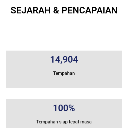
SEJARAH & PENCAPAIAN
14,904
Tempahan
100%
Tempahan siap
tepat masa