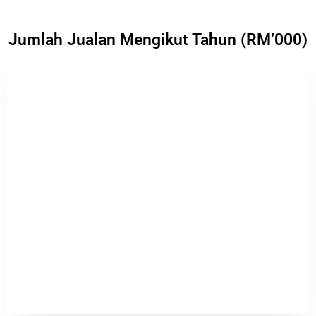
Jumlah Jualan Mengikut Tahun (RM’000)