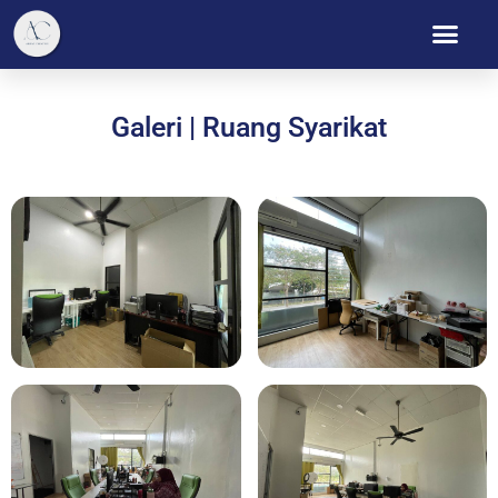
Galeri | Ruang Syarikat