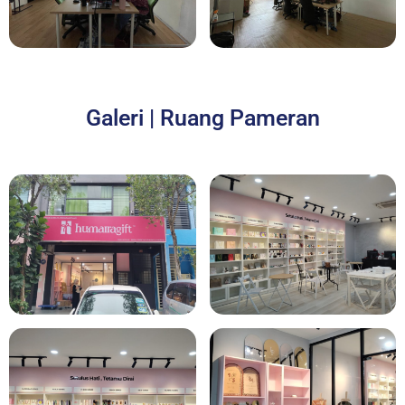
Galeri | Ruang Pameran