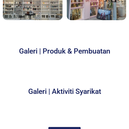
Galeri | Produk & Pembuatan
Galeri | Aktiviti Syarikat