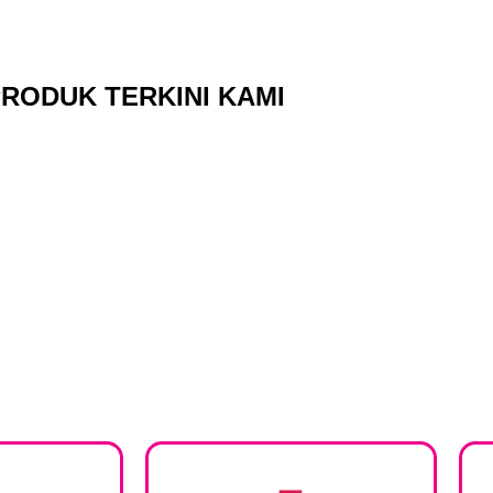
RODUK TERKINI KAMI