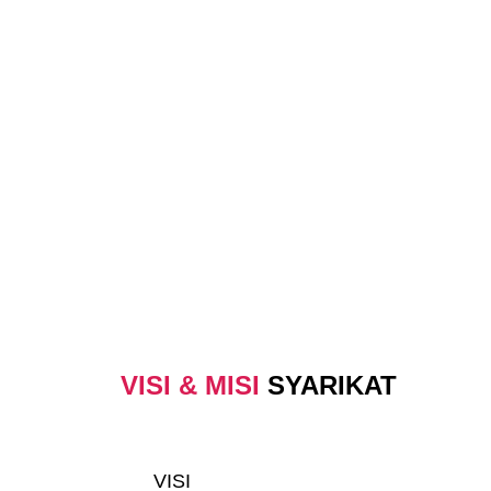
VISI & MISI
SYARIKAT
VISI